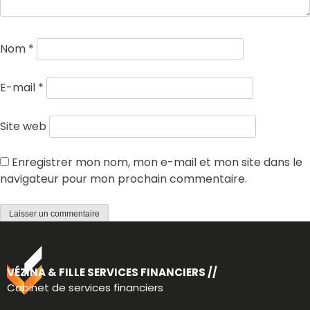
Nom
*
E-mail
*
Site web
Enregistrer mon nom, mon e-mail et mon site dans le
navigateur pour mon prochain commentaire.
VÉZINA & FILLE SERVICES FINANCIERS //
Cabinet de services financiers