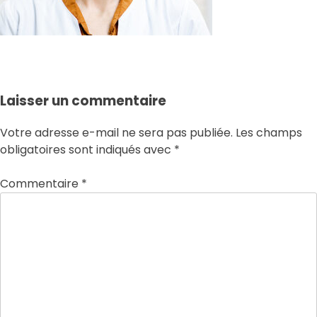
equipier4.jpg
Laisser un commentaire
Votre adresse e-mail ne sera pas publiée.
Les champs
obligatoires sont indiqués avec
*
Commentaire
*