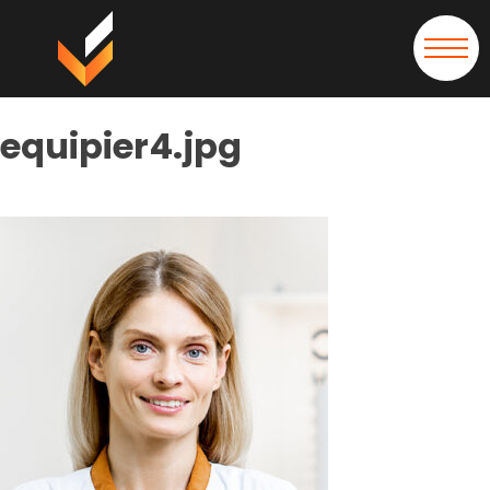
equipier4.jpg