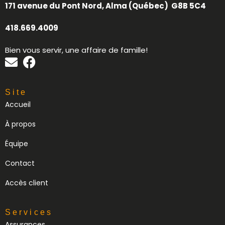
171 avenue du Pont Nord, Alma (Québec) G8B 5C4
418.669.4009
Bien vous servir, une affaire de famille!
Site
Accueil
À propos
Équipe
Contact
Accès client
Services
Assurances