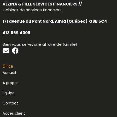
VÉZINA & FILLE SERVICES FINANCIERS //
Cabinet de services financiers
171 avenue du Pont Nord, Alma (Québec) G8B 5C4
418.669.4009
Bien vous servir, une affaire de famille!
Site
Accueil
À propos
Équipe
Contact
Accès client