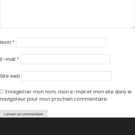
Nom
*
E-mail
*
Site web
Enregistrer mon nom, mon e-mail et mon site dans le
navigateur pour mon prochain commentaire.