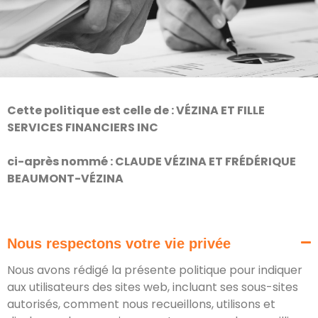
Cette politique est celle de : VÉZINA ET FILLE
SERVICES FINANCIERS INC
ci-après nommé : CLAUDE VÉZINA ET FRÉDÉRIQUE
BEAUMONT-VÉZINA
Nous respectons votre vie privée
Nous avons rédigé la présente politique pour indiquer
aux utilisateurs des sites web, incluant ses sous-sites
autorisés, comment nous recueillons, utilisons et