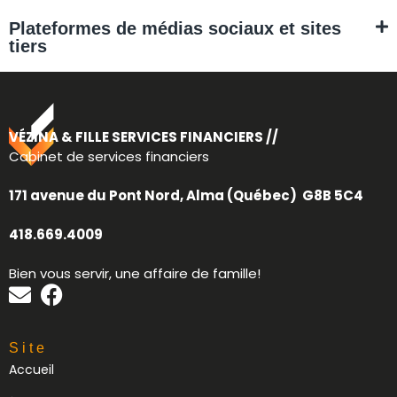
Plateformes de médias sociaux et sites
tiers
VÉZINA & FILLE SERVICES FINANCIERS //
Cabinet de services financiers
171 avenue du Pont Nord, Alma (Québec) G8B 5C4
418.669.4009
Bien vous servir, une affaire de famille!
Site
Accueil