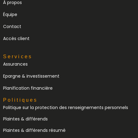
À propos
Équipe
Contact
Accès client
Services
Assurances
Epargne & investissement
Planification financière
Politiques
Politique sur la protection des renseignements personnels
Plaintes & différends
Plaintes & différends résumé