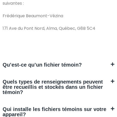
suivantes :
Frédérique Beaumont-Vézina
171 Ave du Pont Nord, Alma, Québec, G8B 5C4
Qu’est-ce qu’un fichier témoin?
Quels types de renseignements peuvent
être recueillis et stockés dans un fichier
témoin?
Qui installe les fichiers témoins sur votre
appareil?