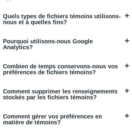
Quels types de fichiers témoins utilisons-
nous et à quelles fins?
Pourquoi utilisons-nous Google
Analytics?
Combien de temps conservons-nous vos
préférences de fichiers témoins?
Comment supprimer les renseignements
stockés par les fichiers témoins?
Comment gérer vos préférences en
matière de témoins?