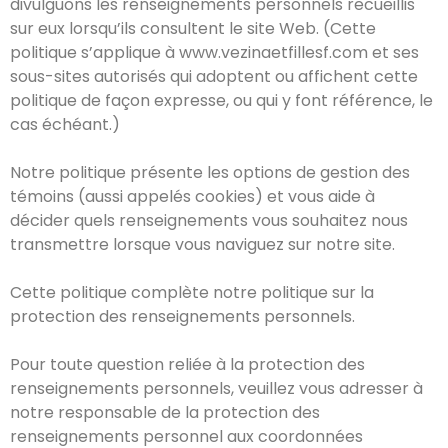
divulguons les renseignements personnels recueillis
sur eux lorsqu’ils consultent le site Web. (Cette
politique s’applique à www.vezinaetfillesf.com et ses
sous-sites autorisés qui adoptent ou affichent cette
politique de façon expresse, ou qui y font référence, le
cas échéant.)
Notre politique présente les options de gestion des
témoins (aussi appelés cookies) et vous aide à
décider quels renseignements vous souhaitez nous
transmettre lorsque vous naviguez sur notre site.
Cette politique complète notre politique sur la
protection des renseignements personnels.
Pour toute question reliée à la protection des
renseignements personnels, veuillez vous adresser à
notre responsable de la protection des
renseignements personnel aux coordonnées