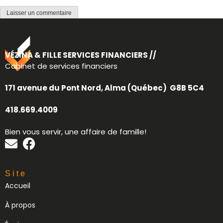
VÉZINA & FILLE SERVICES FINANCIERS //
Cabinet de services financiers
171 avenue du Pont Nord, Alma (Québec) G8B 5C4
418.669.4009
Bien vous servir, une affaire de famille!
Site
Accueil
À propos