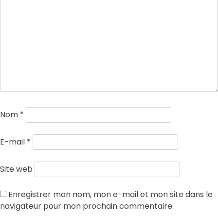
Nom
*
E-mail
*
Site web
Enregistrer mon nom, mon e-mail et mon site dans le
navigateur pour mon prochain commentaire.