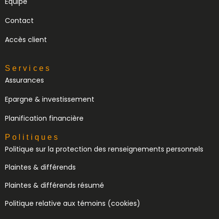
Équipe
Contact
Accès client
Services
Assurances
Epargne & investissement
Planification financière
Politiques
Politique sur la protection des renseignements personnels
Plaintes & différends
Plaintes & différends résumé
Politique relative aux témoins (cookies)