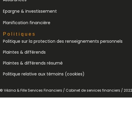
Epargne & investissement
Planification financière
Politiques
Politique sur la protection des renseignements personnels
Plaintes & différends
Plaintes & différends résumé
Politique relative aux témoins (cookies)
©
Vézina & Fille Services Financiers / Cabinet de services financiers / 202