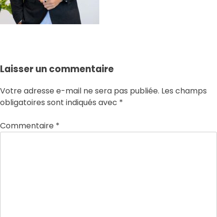
618463f1685c2aa45e317fab_olivier
Laisser un commentaire
Votre adresse e-mail ne sera pas publiée.
Les champs
obligatoires sont indiqués avec
*
Commentaire
*