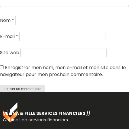
Nom
*
E-mail
*
Site web
Enregistrer mon nom, mon e-mail et mon site dans le
navigateur pour mon prochain commentaire.
VÉZINA & FILLE SERVICES FINANCIERS //
Cabinet de services financiers