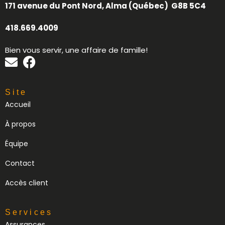
171 avenue du Pont Nord, Alma (Québec) G8B 5C4
418.669.4009
Bien vous servir, une affaire de famille!
Site
Accueil
À propos
Équipe
Contact
Accès client
Services
Assurances