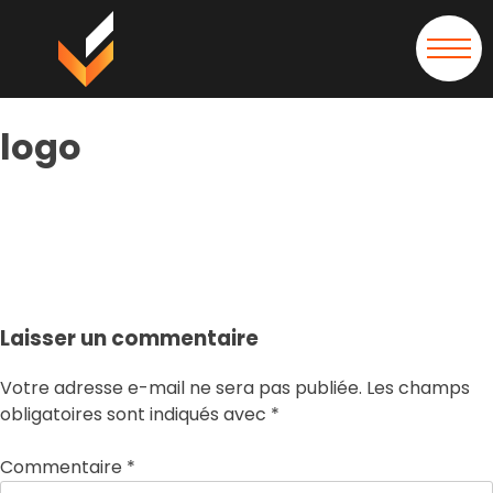
logo
logo
Laisser un commentaire
Votre adresse e-mail ne sera pas publiée.
Les champs
obligatoires sont indiqués avec
*
Commentaire
*