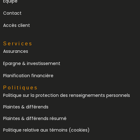
Équipe
Contact
Accès client
Services
Assurances
Epargne & investissement
Planification financière
Politiques
Politique sur la protection des renseignements personnels
Plaintes & différends
Plaintes & différends résumé
Politique relative aux témoins (cookies)