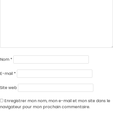
Nom
*
E-mail
*
Site web
Enregistrer mon nom, mon e-mail et mon site dans le
navigateur pour mon prochain commentaire.