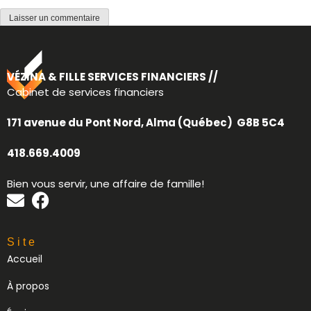
VÉZINA & FILLE SERVICES FINANCIERS //
Cabinet de services financiers
171 avenue du Pont Nord, Alma (Québec) G8B 5C4
418.669.4009
Bien vous servir, une affaire de famille!
Site
Accueil
À propos