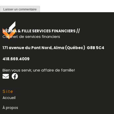
VÉZINA & FILLE SERVICES FINANCIERS //
Cabinet de services financiers
171 avenue du Pont Nord, Alma (Québec) G8B 5C4
418.669.4009
Bien vous servir, une affaire de famille!
Site
Accueil
À propos