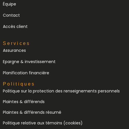
Équipe
Contact
Accès client
Services
Assurances
Epargne & investissement
Planification financière
Politiques
Politique sur la protection des renseignements personnels
Plaintes & différends
Plaintes & différends résumé
Politique relative aux témoins (cookies)