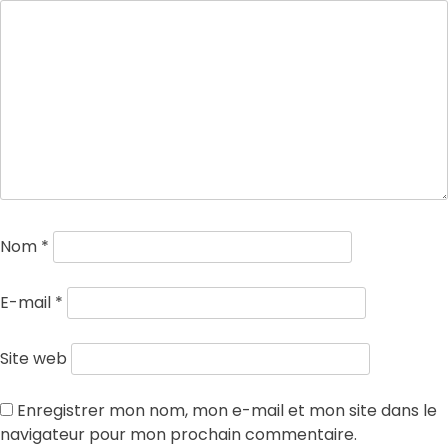
Nom
*
E-mail
*
Site web
Enregistrer mon nom, mon e-mail et mon site dans le
navigateur pour mon prochain commentaire.