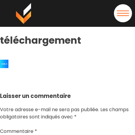
téléchargement
téléchargement
Laisser un commentaire
Votre adresse e-mail ne sera pas publiée.
Les champs
obligatoires sont indiqués avec
*
Commentaire
*